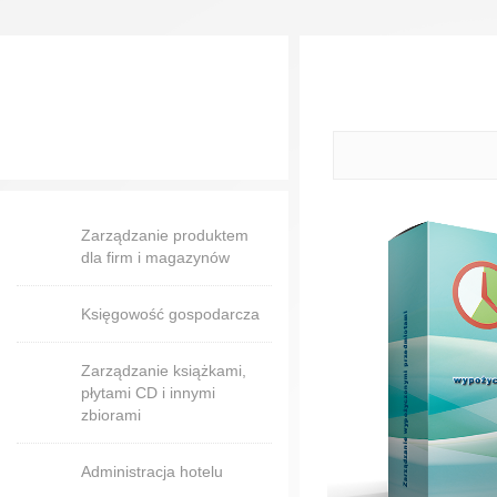
Zarządzanie produktem
dla firm i magazynów
Księgowość gospodarcza
Zarządzanie książkami,
płytami CD i innymi
zbiorami
Administracja hotelu