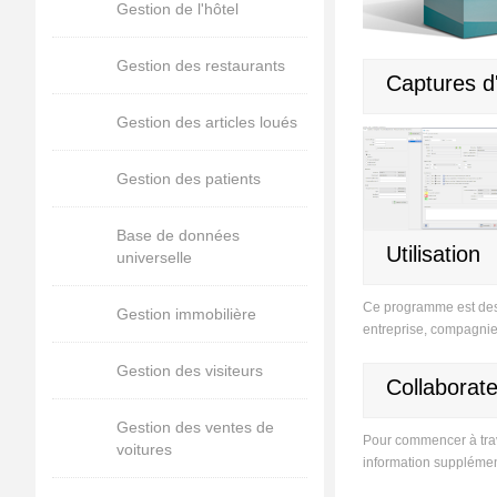
Gestion de l'hôtel
Gestion des restaurants
Captures d
Gestion des articles loués
Gestion des patients
Base de données
Utilisation
universelle
Ce programme est dest
Gestion immobilière
entreprise, compagnie
Gestion des visiteurs
Collaborate
Gestion des ventes de
Pour commencer à trava
voitures
information supplémen