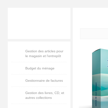
Gestion des articles pour
le magasin et l'entrepôt
Budget du ménage
Gestionnaire de factures
Gestion des livres, CD, et
autres collections