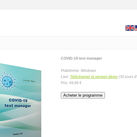
COVID-19 test manager
Plateforme: Windows
Lien:
Télécharger la version démo
(30 jours d'
Prix: 49,99 €