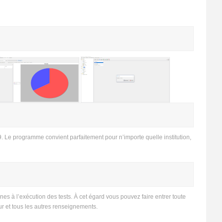
 Le programme convient parfaitement pour n’importe quelle institution,
es à l’exécution des tests. À cet égard vous pouvez faire entrer toute
r et tous les autres renseignements.