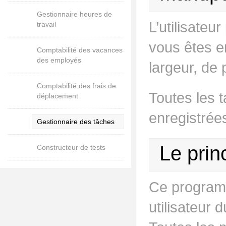
Gestionnaire heures de
L’utilisateu
travail
vous êtes en
Comptabilité des vacances
des employés
largeur, de 
Comptabilité des frais de
Toutes les 
déplacement
enregistrée
Gestionnaire des tâches
Le prin
Constructeur de tests
Ce programme
utilisateur