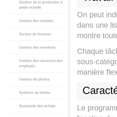
Gestion de la production à
petite échelle
On peut indi
Gestion des recettes
dans une lis
montre toute
Service de livraison
Gestion des membres
Chaque tâch
sous-catégo
Gestion des vacances des
employés
manière fle
Gestion de photos
Caract
Système de tickets
Assistante des achats
Le programm