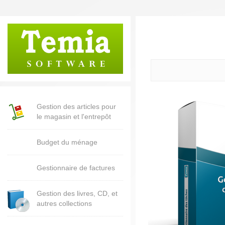
Gestion des articles pour
le magasin et l'entrepôt
Budget du ménage
Gestionnaire de factures
Gestion des livres, CD, et
autres collections