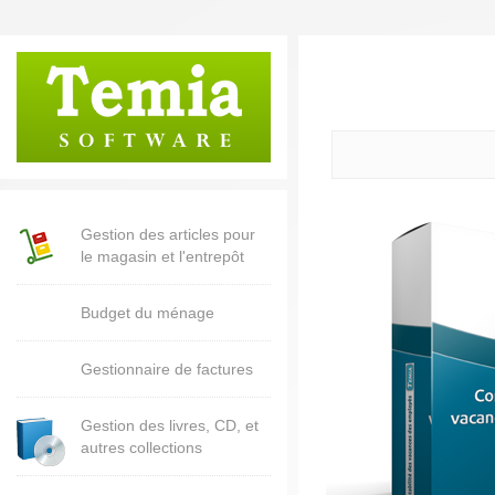
Gestion des articles pour
le magasin et l'entrepôt
Budget du ménage
Gestionnaire de factures
Gestion des livres, CD, et
autres collections