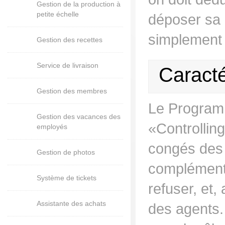
Gestion de la production à
petite échelle
déposer sa d
simplement 
Gestion des recettes
Service de livraison
Caract
Gestion des membres
Le Programme
Gestion des vacances des
«Controlling
employés
congés des 
Gestion de photos
complément 
Système de tickets
refuser, et,
Assistante des achats
des agents. 