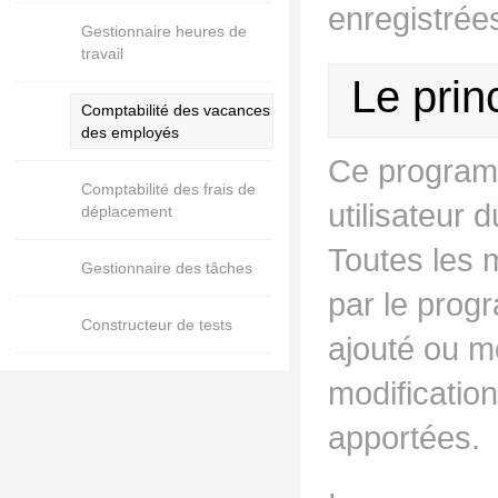
enregistrée
Gestionnaire heures de
travail
Le prin
Comptabilité des vacances
des employés
Ce programme
Comptabilité des frais de
utilisateur
déplacement
Toutes les 
Gestionnaire des tâches
par le prog
Constructeur de tests
ajouté ou mo
modification
apportées.