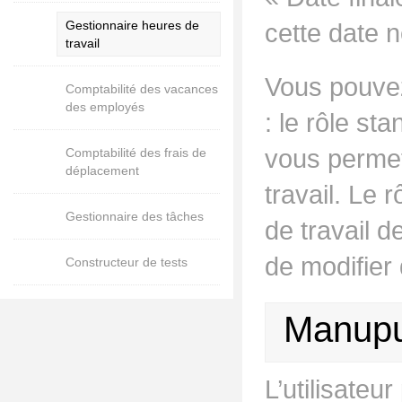
Gestionnaire heures de
cette date 
travail
Vous pouvez
Comptabilité des vacances
des employés
: le rôle st
vous permet 
Comptabilité des frais de
déplacement
travail. Le 
Gestionnaire des tâches
de travail d
de modifier 
Constructeur de tests
Manupul
L’utilisateu