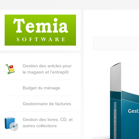
Gestion des articles pour
le magasin et l'entrepôt
Budget du ménage
Gestionnaire de factures
Gestion des livres, CD, et
autres collections