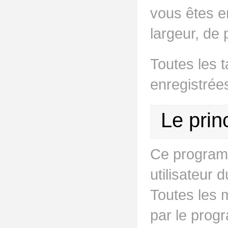
vous êtes en
largeur, de 
Toutes les 
enregistrée
Le prin
Ce programme
utilisateur
Toutes les 
par le prog