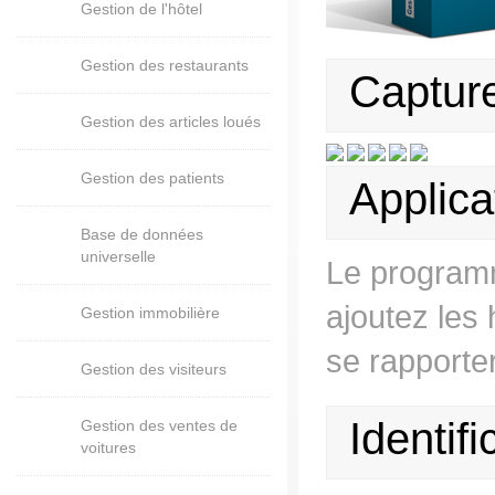
Gestion de l'hôtel
Gestion des restaurants
Capture
Gestion des articles loués
Gestion des patients
Applica
Base de données
universelle
Le programm
ajoutez les
Gestion immobilière
se rapporter
Gestion des visiteurs
Identifi
Gestion des ventes de
voitures