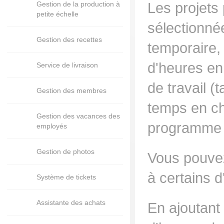
Gestion de la production à
Les projets
petite échelle
sélectionnée
Gestion des recettes
temporaire,
d'heures en
Service de livraison
de travail (
Gestion des membres
temps en ch
Gestion des vacances des
programme p
employés
Gestion de photos
Vous pouvez 
à certains d
Système de tickets
Assistante des achats
En ajoutant 