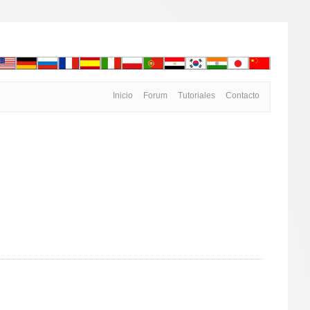
Inicio
Forum
Tutoriales
Contacto